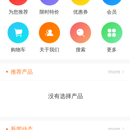
为您推荐
限时特价
优惠券
会员
购物车
关于我们
搜索
更多
推荐产品
没有选择产品
新闻动态