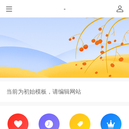
-
当前为初始模板，请编辑网站